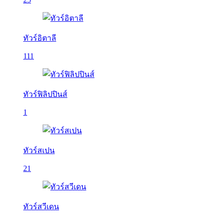
ทัวร์อิตาลี
111
ทัวร์ฟิลิปปินส์
1
ทัวร์สเปน
21
ทัวร์สวีเดน