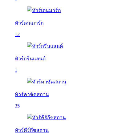
ทัวร์เดนมาร์ก
12
ทัวร์กรีนแลนด์
1
ทัวร์คาซัคสถาน
35
ทัวร์คีร์กีซสถาน