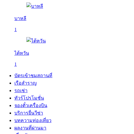
บาหลี
1
ไต้หวัน
1
บัตรเข้าชมสถานที่
เรือสำราญ
รถเช่า
ทัวร์โปรโมชั่น
จองตั๋วเครื่องบิน
บริการยื่นวีซ่า
บทความท่องเที่ยว
ผลงานที่ผ่านมา