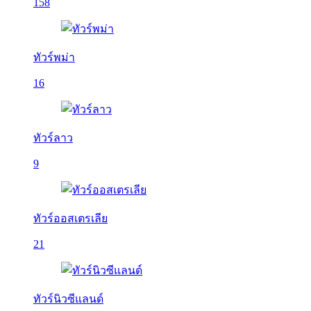
158
ทัวร์พม่า
16
ทัวร์ลาว
9
ทัวร์ออสเตรเลีย
21
ทัวร์นิวซีแลนด์