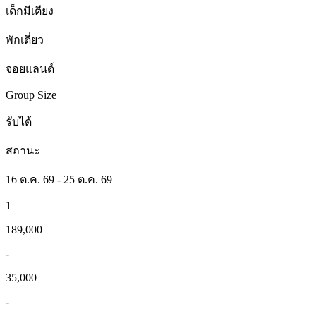
เด็กมีเตียง
พักเดี่ยว
จอยแลนด์
Group Size
รับได้
สถานะ
16 ต.ค. 69 - 25 ต.ค. 69
1
189,000
-
35,000
-