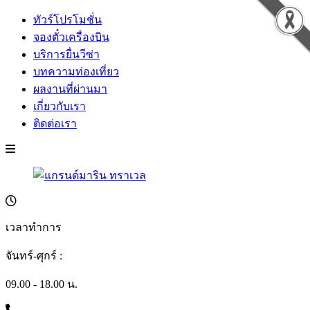
ทัวร์โปรโมชั่น
จองตั๋วเครื่องบิน
บริการยื่นวีซ่า
บทความท่องเที่ยว
ผลงานที่ผ่านมา
เกี่ยวกับเรา
ติดต่อเรา
เวลาทำการ
จันทร์-ศุกร์ :
09.00 - 18.00 น.