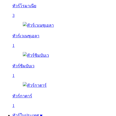
ทัวร์โรมาเนีย
3
ทัวร์เวเนซุเอลา
1
ทัวร์ซิมบับเว
1
ทัวร์กาตาร์
1
ทัวร์ในประเทศ