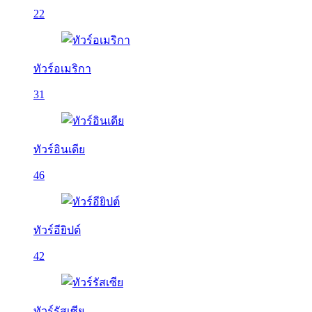
22
ทัวร์อเมริกา
31
ทัวร์อินเดีย
46
ทัวร์อียิปต์
42
ทัวร์รัสเซีย