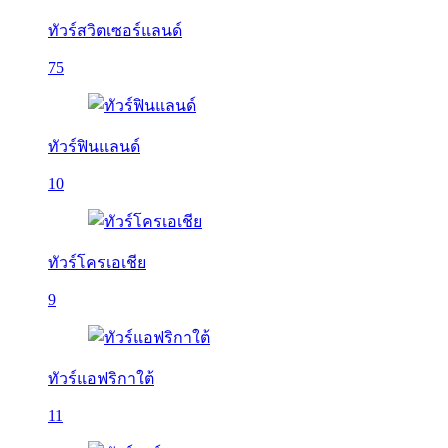
ทัวร์สวิตเซอร์แลนด์
75
ทัวร์ฟินแลนด์
10
ทัวร์โครเอเชีย
9
ทัวร์แอฟริกาใต้
11