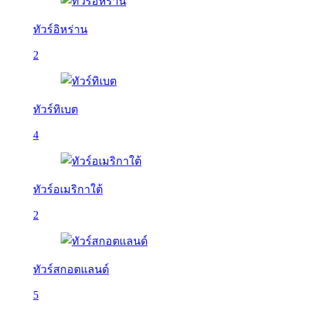
ทัวร์อิหร่าน
2
ทัวร์ทิเบต
4
ทัวร์อเมริกาใต้
2
ทัวร์สกอตแลนด์
5