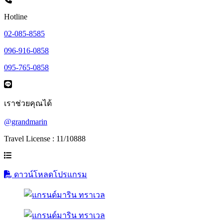
Hotline
02-085-8585
096-916-0858
095-765-0858
เราช่วยคุณได้
@grandmarin
Travel License : 11/10888
ดาวน์โหลดโปรแกรม