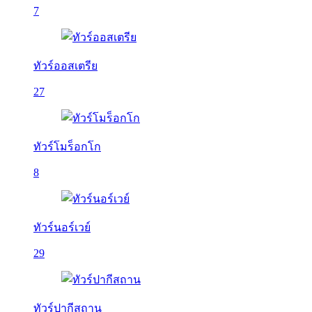
7
ทัวร์ออสเตรีย
27
ทัวร์โมร็อกโก
8
ทัวร์นอร์เวย์
29
ทัวร์ปากีสถาน