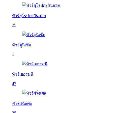
ทัวร์ยุโรปตะวันออก
35
ทัวร์ตูนีเซีย
1
ทัวร์เยอรมนี
47
ทัวร์ฝรั่งเศส
25