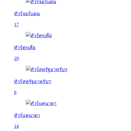
ทัวร์จอร์แดน
17
ทัวร์ตุรเคีย
29
ทัวร์สหรัฐอาหรับฯ
6
ทัวร์แคนาดา
14