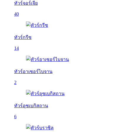
ทัวร์จอร์เจีย
40
ทัวร์กรีซ
14
ทัวร์อาเซอร์ไบจาน
2
ทัวร์อุซเบกิสถาน
6