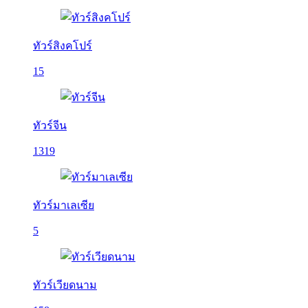
ทัวร์สิงคโปร์
15
ทัวร์จีน
1319
ทัวร์มาเลเซีย
5
ทัวร์เวียดนาม