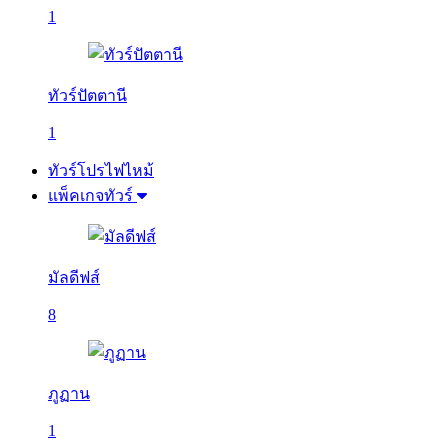
1
ทัวร์ปัตตานี
1
ทัวร์โปรไฟไหม้
แพ็คเกจทัวร์
มัลดีฟส์
8
ภูฏาน
1