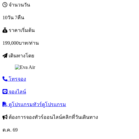
จำนวนวัน
10วัน 7คืน
ราคาเริ่มต้น
199,000
บาท/ท่าน
เดินทางโดย
โทรจอง
จองไลน์
ดูโปรแกรมทัวร์
ดูโปรแกรม
ต้องการจองทัวร์ออนไลน์คลิกที่วันเดินทาง
ต.ค. 69