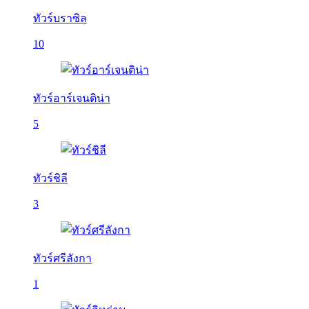
ทัวร์บราซิล
10
ทัวร์อาร์เจนติน่า
5
ทัวร์ชิลี
3
ทัวร์ศรีลังกา
1