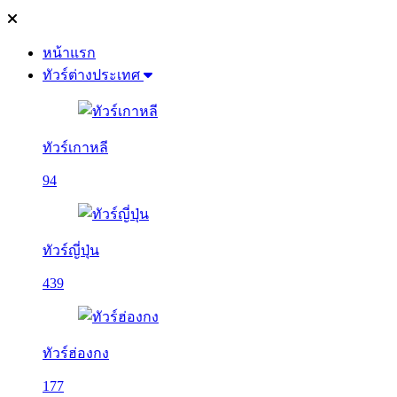
หน้าแรก
ทัวร์ต่างประเทศ
ทัวร์เกาหลี
94
ทัวร์ญี่ปุ่น
439
ทัวร์ฮ่องกง
177