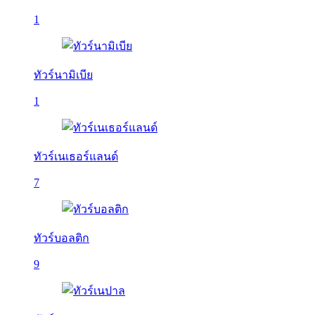
1
ทัวร์นามิเบีย
1
ทัวร์เนเธอร์แลนด์
7
ทัวร์บอลติก
9