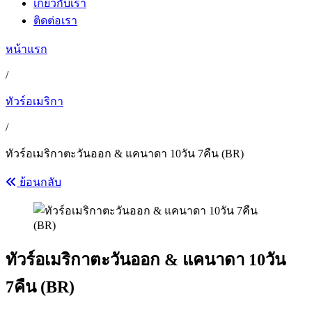
เกี่ยวกับเรา
ติดต่อเรา
หน้าแรก
/
ทัวร์อเมริกา
/
ทัวร์อเมริกาตะวันออก & แคนาดา 10วัน 7คืน (BR)
ย้อนกลับ
ทัวร์อเมริกาตะวันออก & แคนาดา 10วัน
7คืน (BR)