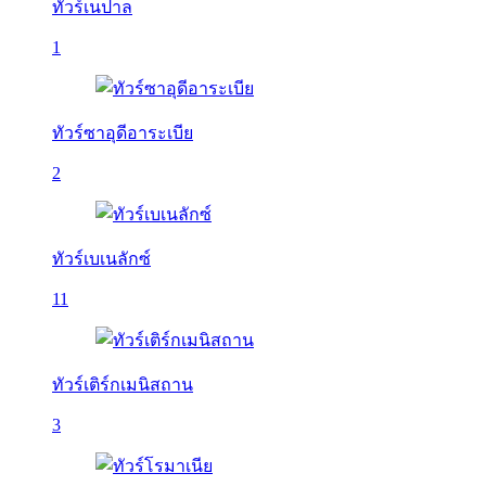
ทัวร์เนปาล
1
ทัวร์ซาอุดีอาระเบีย
2
ทัวร์เบเนลักซ์
11
ทัวร์เติร์กเมนิสถาน
3