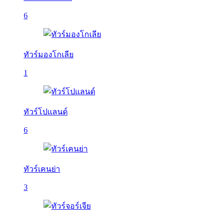
6
ทัวร์มองโกเลีย
1
ทัวร์โปแลนด์
6
ทัวร์เคนย่า
3