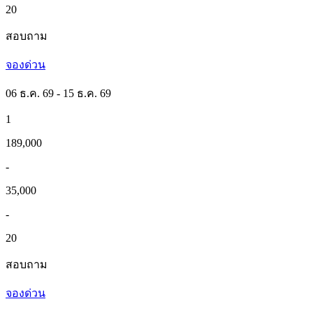
20
สอบถาม
จองด่วน
06 ธ.ค. 69 - 15 ธ.ค. 69
1
189,000
-
35,000
-
20
สอบถาม
จองด่วน