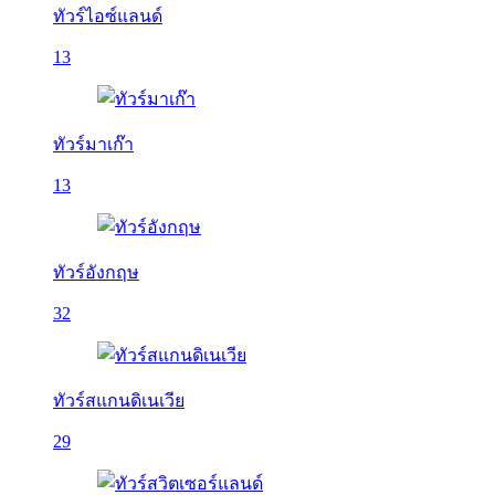
ทัวร์ไอซ์แลนด์
13
ทัวร์มาเก๊า
13
ทัวร์อังกฤษ
32
ทัวร์สแกนดิเนเวีย
29