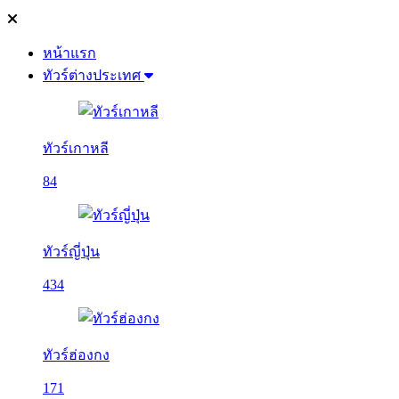
หน้าแรก
ทัวร์ต่างประเทศ
ทัวร์เกาหลี
84
ทัวร์ญี่ปุ่น
434
ทัวร์ฮ่องกง
171