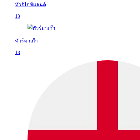
ทัวร์ไอซ์แลนด์
13
ทัวร์มาเก๊า
13