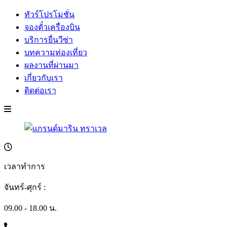
ทัวร์โปรโมชั่น
จองตั๋วเครื่องบิน
บริการยื่นวีซ่า
บทความท่องเที่ยว
ผลงานที่ผ่านมา
เกี่ยวกับเรา
ติดต่อเรา
เวลาทำการ
จันทร์-ศุกร์ :
09.00 - 18.00 น.