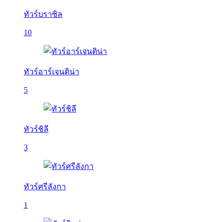
ทัวร์บราซิล
10
ทัวร์อาร์เจนติน่า
5
ทัวร์ชิลี
3
ทัวร์ศรีลังกา
1