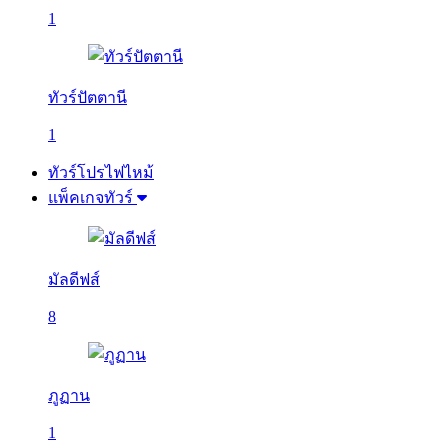
1
ทัวร์ปัตตานี
1
ทัวร์โปรไฟไหม้
แพ็คเกจทัวร์
มัลดีฟส์
8
ภูฏาน
1