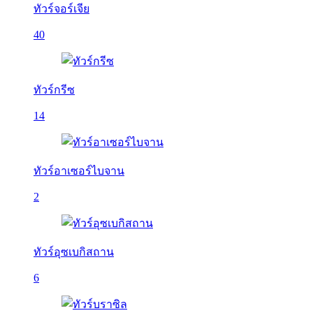
ทัวร์จอร์เจีย
40
ทัวร์กรีซ
14
ทัวร์อาเซอร์ไบจาน
2
ทัวร์อุซเบกิสถาน
6