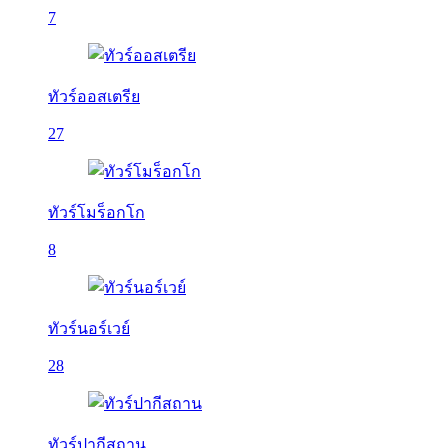
7
ทัวร์ออสเตรีย
27
ทัวร์โมร็อกโก
8
ทัวร์นอร์เวย์
28
ทัวร์ปากีสถาน