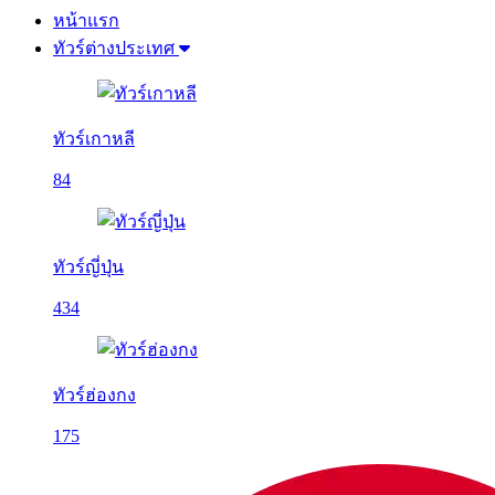
หน้าแรก
ทัวร์ต่างประเทศ
ทัวร์เกาหลี
84
ทัวร์ญี่ปุ่น
434
ทัวร์ฮ่องกง
175