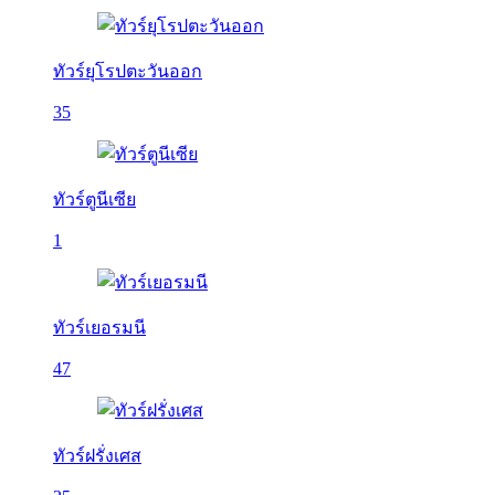
ทัวร์ยุโรปตะวันออก
35
ทัวร์ตูนีเซีย
1
ทัวร์เยอรมนี
47
ทัวร์ฝรั่งเศส