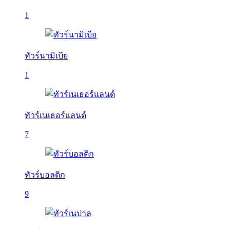
1
ทัวร์นามิเบีย
1
ทัวร์เนเธอร์แลนด์
7
ทัวร์บอลติก
9