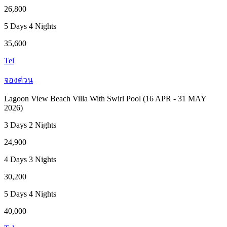
26,800
5 Days 4 Nights
35,600
Tel
จองด่วน
Lagoon View Beach Villa With Swirl Pool (16 APR - 31 MAY
2026)
3 Days 2 Nights
24,900
4 Days 3 Nights
30,200
5 Days 4 Nights
40,000