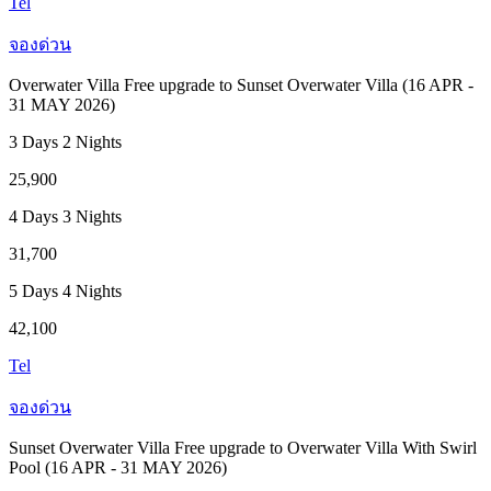
Tel
จองด่วน
Overwater Villa Free upgrade to Sunset Overwater Villa (16 APR -
31 MAY 2026)
3 Days 2 Nights
25,900
4 Days 3 Nights
31,700
5 Days 4 Nights
42,100
Tel
จองด่วน
Sunset Overwater Villa Free upgrade to Overwater Villa With Swirl
Pool (16 APR - 31 MAY 2026)