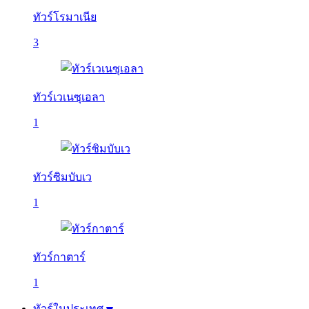
ทัวร์โรมาเนีย
3
ทัวร์เวเนซุเอลา
1
ทัวร์ซิมบับเว
1
ทัวร์กาตาร์
1
ทัวร์ในประเทศ