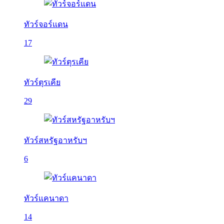
ทัวร์จอร์แดน
17
ทัวร์ตุรเคีย
29
ทัวร์สหรัฐอาหรับฯ
6
ทัวร์แคนาดา
14