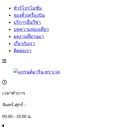
ทัวร์โปรโมชั่น
จองตั๋วเครื่องบิน
บริการยื่นวีซ่า
บทความท่องเที่ยว
ผลงานที่ผ่านมา
เกี่ยวกับเรา
ติดต่อเรา
เวลาทำการ
จันทร์-ศุกร์ :
09.00 - 18.00 น.