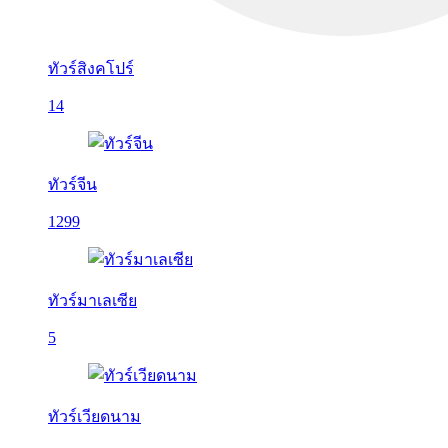
ทัวร์สิงคโปร์
14
ทัวร์จีน
1299
ทัวร์มาเลเซีย
5
ทัวร์เวียดนาม