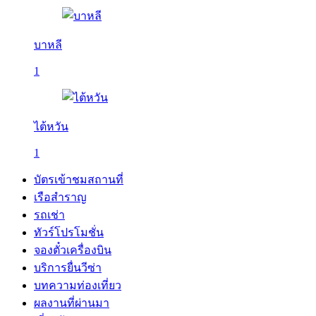
บาหลี
1
ไต้หวัน
1
บัตรเข้าชมสถานที่
เรือสำราญ
รถเช่า
ทัวร์โปรโมชั่น
จองตั๋วเครื่องบิน
บริการยื่นวีซ่า
บทความท่องเที่ยว
ผลงานที่ผ่านมา