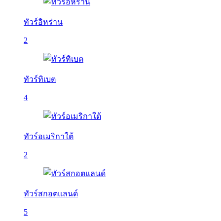
ทัวร์อิหร่าน
2
ทัวร์ทิเบต
4
ทัวร์อเมริกาใต้
2
ทัวร์สกอตแลนด์
5