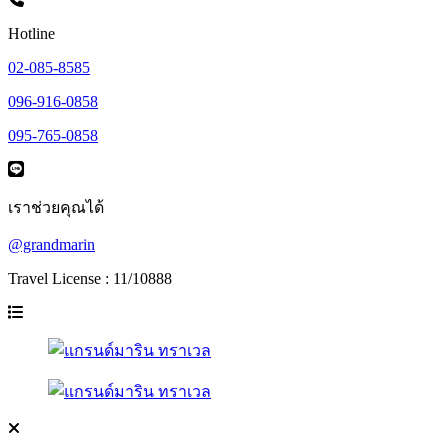
Hotline
02-085-8585
096-916-0858
095-765-0858
เราช่วยคุณได้
@grandmarin
Travel License : 11/10888