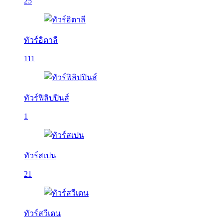
25
ทัวร์อิตาลี
111
ทัวร์ฟิลิปปินส์
1
ทัวร์สเปน
21
ทัวร์สวีเดน