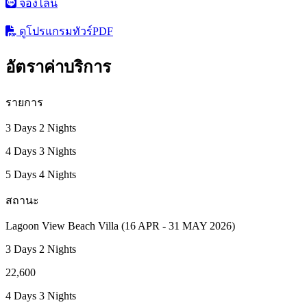
จองไลน์
ดูโปรแกรมทัวร์
PDF
อัตราค่าบริการ
รายการ
3 Days 2 Nights
4 Days 3 Nights
5 Days 4 Nights
สถานะ
Lagoon View Beach Villa (16 APR - 31 MAY 2026)
3 Days 2 Nights
22,600
4 Days 3 Nights