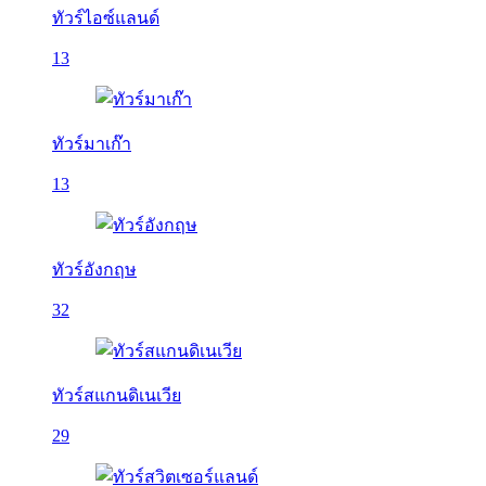
ทัวร์ไอซ์แลนด์
13
ทัวร์มาเก๊า
13
ทัวร์อังกฤษ
32
ทัวร์สแกนดิเนเวีย
29