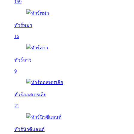
159
ทัวร์พม่า
16
ทัวร์ลาว
9
ทัวร์ออสเตรเลีย
21
ทัวร์นิวซีแลนด์