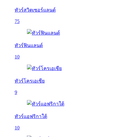
ทัวร์สวิตเซอร์แลนด์
75
ทัวร์ฟินแลนด์
10
ทัวร์โครเอเชีย
9
ทัวร์แอฟริกาใต้
10