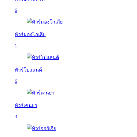
6
ทัวร์มองโกเลีย
1
ทัวร์โปแลนด์
6
ทัวร์เคนย่า
3