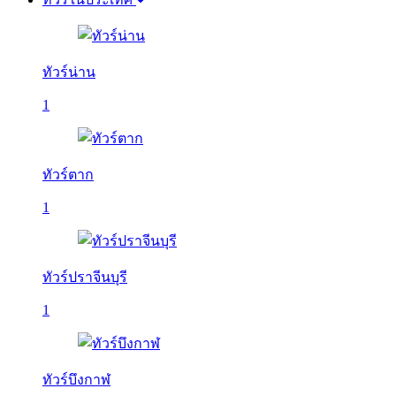
ทัวร์น่าน
1
ทัวร์ตาก
1
ทัวร์ปราจีนบุรี
1
ทัวร์บึงกาฬ