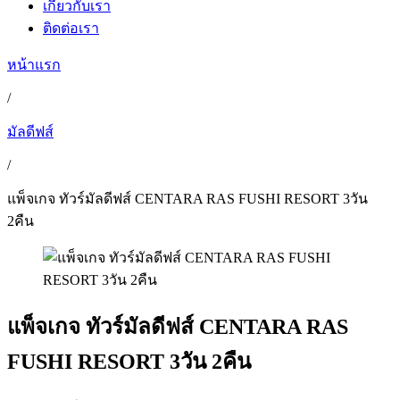
เกี่ยวกับเรา
ติดต่อเรา
หน้าแรก
/
มัลดีฟส์
/
แพ็จเกจ ทัวร์มัลดีฟส์ CENTARA RAS FUSHI RESORT 3วัน
2คืน
แพ็จเกจ ทัวร์มัลดีฟส์ CENTARA RAS
FUSHI RESORT 3วัน 2คืน