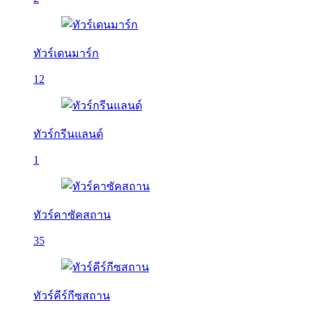
ทัวร์เดนมาร์ก
12
ทัวร์กรีนแลนด์
1
ทัวร์คาซัคสถาน
35
ทัวร์คีร์กีซสถาน