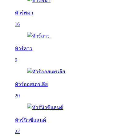
ทัวร์พม่า
16
ทัวร์ลาว
9
ทัวร์ออสเตรเลีย
20
ทัวร์นิวซีแลนด์
22