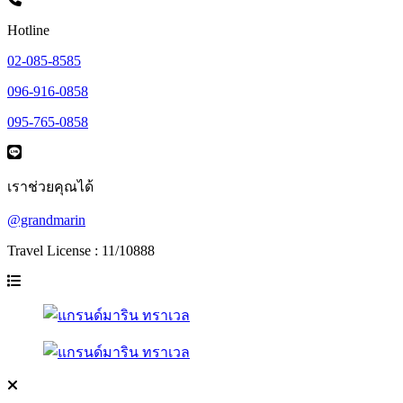
Hotline
02-085-8585
096-916-0858
095-765-0858
เราช่วยคุณได้
@grandmarin
Travel License : 11/10888