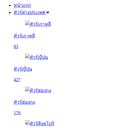
หน้าแรก
ทัวร์ต่างประเทศ
ทัวร์เกาหลี
83
ทัวร์ญี่ปุ่น
427
ทัวร์ฮ่องกง
176