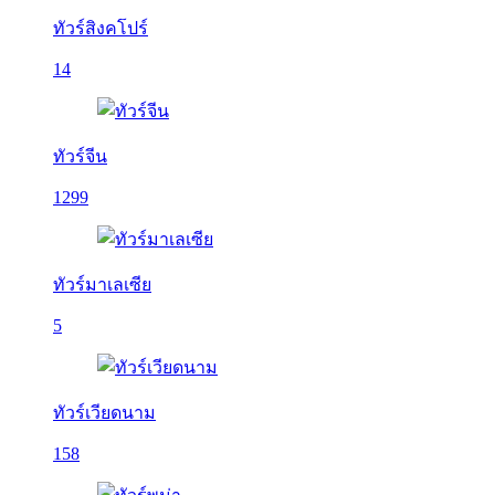
ทัวร์สิงคโปร์
14
ทัวร์จีน
1299
ทัวร์มาเลเซีย
5
ทัวร์เวียดนาม
158