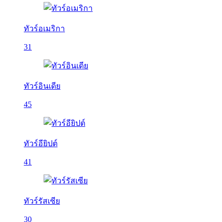
ทัวร์อเมริกา
31
ทัวร์อินเดีย
45
ทัวร์อียิปต์
41
ทัวร์รัสเซีย
30