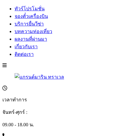
ทัวร์โปรโมชั่น
จองตั๋วเครื่องบิน
บริการยื่นวีซ่า
บทความท่องเที่ยว
ผลงานที่ผ่านมา
เกี่ยวกับเรา
ติดต่อเรา
เวลาทำการ
จันทร์-ศุกร์ :
09.00 - 18.00 น.